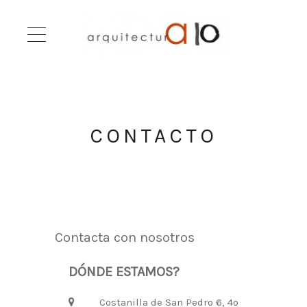
CONTACTO
Contacta con nosotros
DÓNDE ESTAMOS?
Costanilla de San Pedro 6, 4º